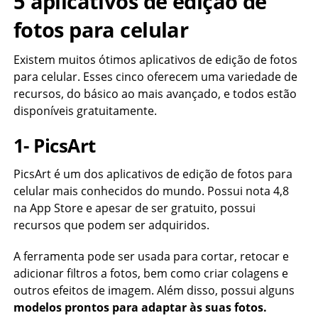
5 aplicativos de edição de
fotos para celular
Existem muitos ótimos aplicativos de edição de fotos
para celular. Esses cinco oferecem uma variedade de
recursos, do básico ao mais avançado, e todos estão
disponíveis gratuitamente.
1- PicsArt
PicsArt é um dos aplicativos de edição de fotos para
celular mais conhecidos do mundo. Possui nota 4,8
na App Store e apesar de ser gratuito, possui
recursos que podem ser adquiridos.
A ferramenta pode ser usada para cortar, retocar e
adicionar filtros a fotos, bem como criar colagens e
outros efeitos de imagem. Além disso, possui alguns
modelos prontos para adaptar às suas fotos.