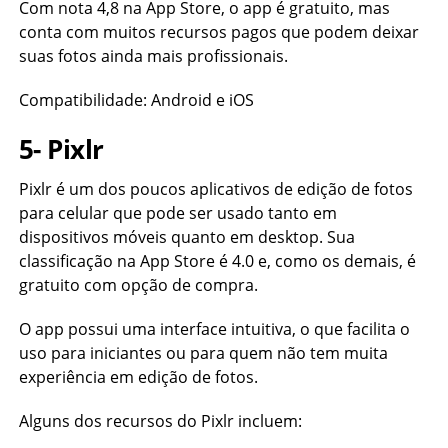
Com nota 4,8 na App Store, o app é gratuito, mas
conta com muitos recursos pagos que podem deixar
suas fotos ainda mais profissionais.
Compatibilidade: Android e iOS
5- Pixlr
Pixlr é um dos poucos aplicativos de edição de fotos
para celular que pode ser usado tanto em
dispositivos móveis quanto em desktop. Sua
classificação na App Store é 4.0 e, como os demais, é
gratuito com opção de compra.
O app possui uma interface intuitiva, o que facilita o
uso para iniciantes ou para quem não tem muita
experiência em edição de fotos.
Alguns dos recursos do Pixlr incluem: