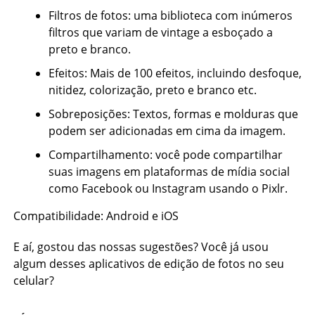
Filtros de fotos: uma biblioteca com inúmeros
filtros que variam de vintage a esboçado a
preto e branco.
Efeitos: Mais de 100 efeitos, incluindo desfoque,
nitidez, colorização, preto e branco etc.
Sobreposições: Textos, formas e molduras que
podem ser adicionadas em cima da imagem.
Compartilhamento: você pode compartilhar
suas imagens em plataformas de mídia social
como Facebook ou Instagram usando o Pixlr.
Compatibilidade: Android e iOS
E aí, gostou das nossas sugestões? Você já usou
algum desses aplicativos de edição de fotos no seu
celular?