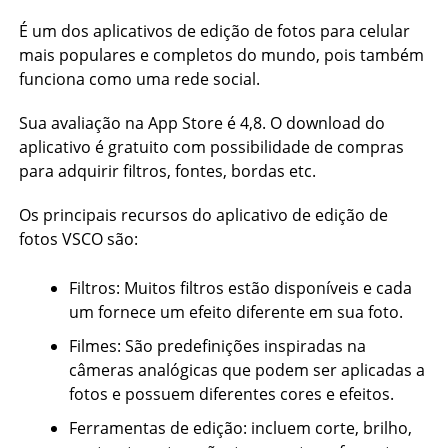
É um dos aplicativos de edição de fotos para celular
mais populares e completos do mundo, pois também
funciona como uma rede social.
Sua avaliação na App Store é 4,8. O download do
aplicativo é gratuito com possibilidade de compras
para adquirir filtros, fontes, bordas etc.
Os principais recursos do aplicativo de edição de
fotos VSCO são:
Filtros: Muitos filtros estão disponíveis e cada
um fornece um efeito diferente em sua foto.
Filmes: São predefinições inspiradas na
câmeras analógicas que podem ser aplicadas a
fotos e possuem diferentes cores e efeitos.
Ferramentas de edição: incluem corte, brilho,