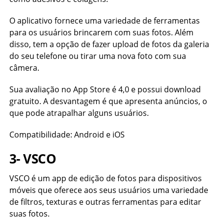
O aplicativo fornece uma variedade de ferramentas
para os usuários brincarem com suas fotos. Além
disso, tem a opção de fazer upload de fotos da galeria
do seu telefone ou tirar uma nova foto com sua
câmera.
Sua avaliação no App Store é 4,0 e possui download
gratuito. A desvantagem é que apresenta anúncios, o
que pode atrapalhar alguns usuários.
Compatibilidade: Android e iOS
3- VSCO
VSCO é um app de edição de fotos para dispositivos
móveis que oferece aos seus usuários uma variedade
de filtros, texturas e outras ferramentas para editar
suas fotos.