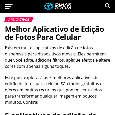
APLICATIVOS
Melhor Aplicativo de Edição
de Fotos Para Celular
Existem muitos aplicativos de edição de fotos
disponíveis para dispositivos móveis. Eles permitem
que você edite, adicione filtros, aplique efeitos e altere
cores com apenas alguns toques.
Este post explorará os 5 melhores aplicativos de
edição de fotos para celular. São todos gratuitos e
oferecem muitos recursos que podem ser usados
para transformar qualquer imagem em poucos
minutos. Confira!