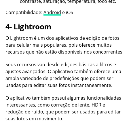
contraste, saturação, temperatura, foco etc.
Compatibilidade:
Android
e iOS
4- Lightroom
O Lightroom é um dos aplicativos de edição de fotos
para celular mais populares, pois oferece muitos
recursos que não estão disponíveis nos concorrentes.
Seus recursos vão desde edições básicas a filtros e
ajustes avançados. O aplicativo também oferece uma
ampla variedade de predefinições que podem ser
usadas para editar suas fotos instantaneamente.
O aplicativo também possui algumas funcionalidades
interessantes, como correção de lente, HDR e
redução de ruído, que podem ser usados para editar
suas fotos em movimento.