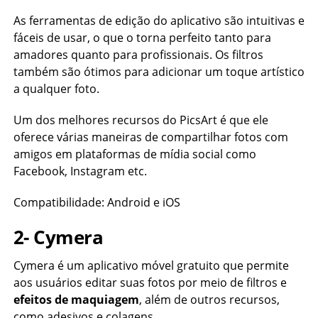
As ferramentas de edição do aplicativo são intuitivas e
fáceis de usar, o que o torna perfeito tanto para
amadores quanto para profissionais. Os filtros
também são ótimos para adicionar um toque artístico
a qualquer foto.
Um dos melhores recursos do PicsArt é que ele
oferece várias maneiras de compartilhar fotos com
amigos em plataformas de mídia social como
Facebook, Instagram etc.
Compatibilidade: Android e iOS
2- Cymera
Cymera é um aplicativo móvel gratuito que permite
aos usuários editar suas fotos por meio de filtros e
efeitos de maquiagem
, além de outros recursos,
como adesivos e colagens.