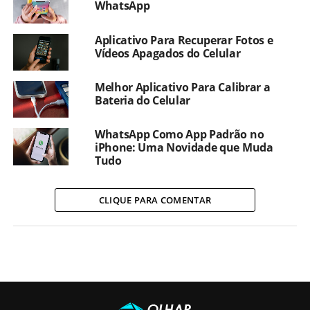
WhatsApp
Aplicativo Para Recuperar Fotos e
Vídeos Apagados do Celular
Melhor Aplicativo Para Calibrar a
Bateria do Celular
WhatsApp Como App Padrão no
iPhone: Uma Novidade que Muda
Tudo
CLIQUE PARA COMENTAR