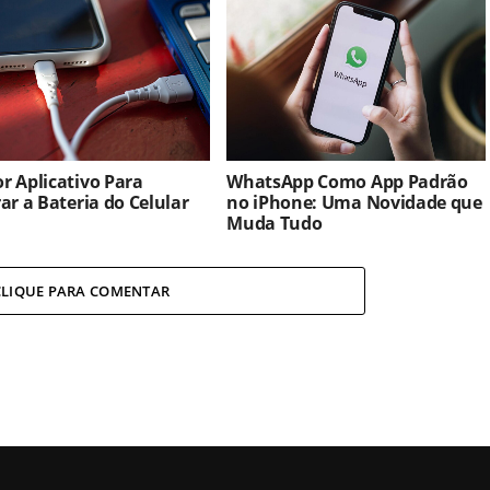
r Aplicativo Para
WhatsApp Como App Padrão
rar a Bateria do Celular
no iPhone: Uma Novidade que
Muda Tudo
CLIQUE PARA COMENTAR