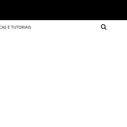
CAS E TUTORIAIS