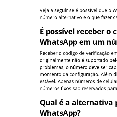
Veja a seguir se é possível que o
número alternativo e o que fazer 
É possível receber o 
WhatsApp em um núm
Receber o código de verificação e
originalmente não é suportado pel
problemas, o número deve ser capa
momento da configuração. Além di
estável. Apenas números de celular
números fixos são reservados par
Qual é a alternativa 
WhatsApp?