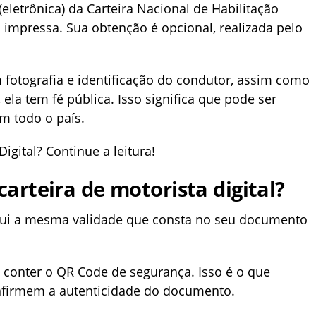
(eletrônica) da Carteira Nacional de Habilitação
 impressa. Sua obtenção é opcional, realizada pelo
em fotografia e identificação do condutor, assim como
ela tem fé pública. Isso significa que pode ser
m todo o país.
gital? Continue a leitura!
carteira de motorista digital?
ossui a mesma validade que consta no seu documento
a conter o QR Code de segurança. Isso é o que
onfirmem a autenticidade do documento.