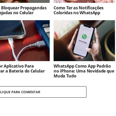
 Bloquear Propagandas
Como Ter as Notificações
ejadas no Celular
Coloridas no WhatsApp
r Aplicativo Para
WhatsApp Como App Padrão
rar a Bateria do Celular
no iPhone: Uma Novidade que
Muda Tudo
CLIQUE PARA COMENTAR