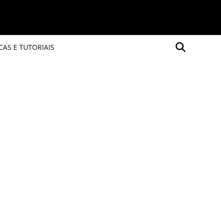
CAS E TUTORIAIS