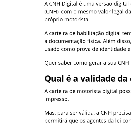
A CNH Digital é uma versão digital 
(CNH), com o mesmo valor legal da
próprio motorista.
A carteira de habilitação digital t
a documentação física. Além disso, 
usado como prova de identidade e
Quer saber como gerar a sua CNH Di
Qual é a validade da 
A carteira de motorista digital p
impresso.
Mas, para ser válida, a CNH precis
permitirá que os agentes da lei c