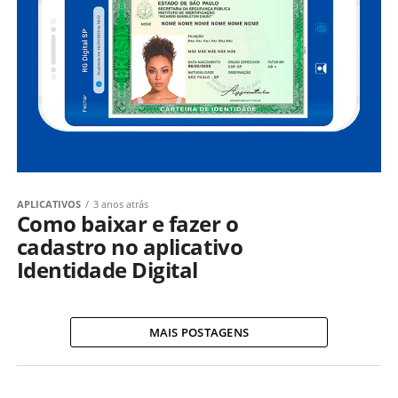
APLICATIVOS
3 anos atrás
Como baixar e fazer o
cadastro no aplicativo
Identidade Digital
MAIS POSTAGENS