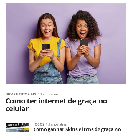
DICAS E TUTORIAIS
3 anos atrás
Como ter internet de graça no
celular
JOGOS
3 anos atrás
Como ganhar Skins e itens de graça no