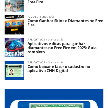
Free Fire
JOGOS
3 anos atrás
Como Ganhar Skins e Diamantes no Free
Fire
APLICATIVOS
3 anos atrás
Aplicativos e dicas para ganhar
diamantes no Free Fire em 2025: Guia
completo
APLICATIVOS
3 anos atrás
Como baixar e fazer o cadastro no
aplicativo CNH Digital